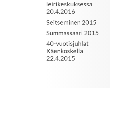
leirikeskuksessa
20.4.2016
Seitseminen 2015
Summassaari 2015
40-vuotisjuhlat
Käenkoskella
22.4.2015